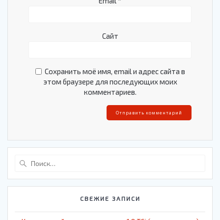
Email
*
Сайт
Сохранить моё имя, email и адрес сайта в
этом браузере для последующих моих
комментариев.
Найти:
СВЕЖИЕ ЗАПИСИ