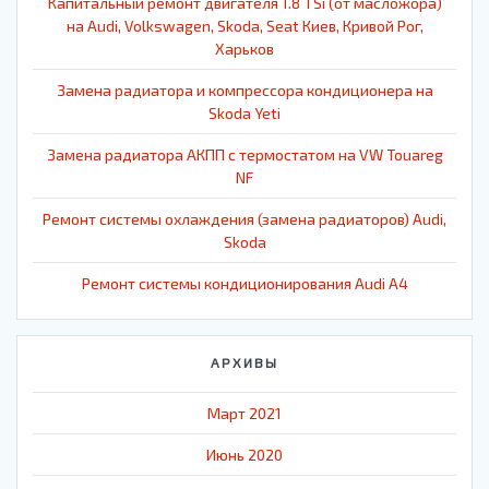
Капитальный ремонт двигателя 1.8 TSi (от масложора)
на Audi, Volkswagen, Skoda, Seat Киев, Кривой Рог,
Харьков
Замена радиатора и компрессора кондиционера на
Skoda Yeti
Замена радиатора АКПП с термостатом на VW Touareg
NF
Ремонт системы охлаждения (замена радиаторов) Audi,
Skoda
Ремонт системы кондиционирования Audi A4
АРХИВЫ
Март 2021
Июнь 2020