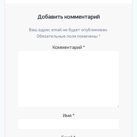
Добавить комментарий
Ваш адрес email не будет опубликован.
Обязательные поля помечены
*
Комментарий
*
Имя
*