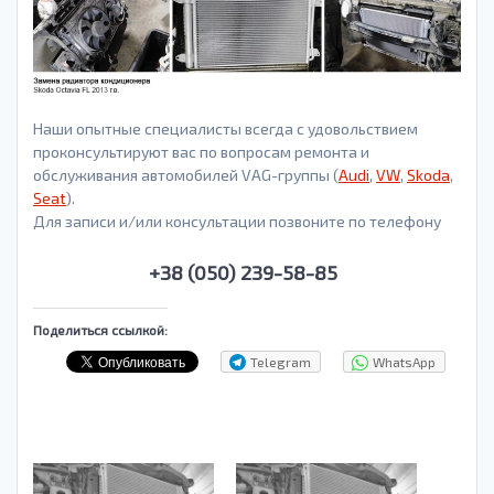
Наши опытные специалисты всегда с удовольствием
проконсультируют вас по вопросам ремонта и
обслуживания автомобилей VAG-группы (
Audi
,
VW
,
Skoda
,
Seat
).
Для записи и/или консультации позвоните по телефону
+38 (050) 239-58-85
Поделиться ссылкой:
Telegram
WhatsApp