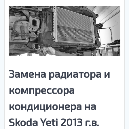
Замена радиатора и
компрессора
кондиционера на
Skoda Yeti 2013 г.в.