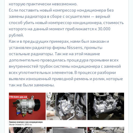
которую практически невозможно.
Если поставить новый компрессор кондиционера без
замены радиатора в сборе с осушителем — верный
способ убить новый компрессор кондиционера, стоимость
которого на данный момент приближается к 30.000
рублей.
Как и в предыдущих примерах, нами был заказан и
установлен радиатор фирмы Nissens, промыты
остальные радиаторы. Так же на этой машине
дополнительно проводилась процедура промывки всех
внутренностей трубок системы кондиционера с заменой
всех уплотнительных элементов. В процессе разборки
выявлен изношенный приводной ремень и ролик, которые
так же были заменены.