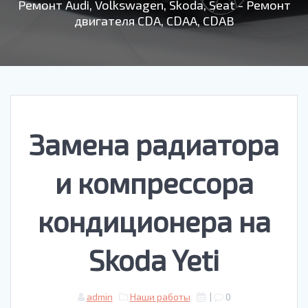
Ремонт Audi, Volkswagen, Skoda, Seat - Ремонт
двигателя CDA, CDAA, CDAB
Замена радиатора
и компрессора
кондиционера на
Skoda Yeti
admin
Наши работы
|
0