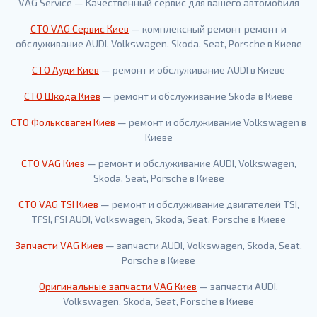
VAG Service — Качественный сервис для вашего автомобиля
СТО VAG Сервис Киев
— комплексный ремонт ремонт и
обслуживание AUDI, Volkswagen, Skoda, Seat, Porsche в Киеве
СТО Ауди Киев
— ремонт и обслуживание AUDI в Киеве
СТО Шкода Киев
— ремонт и обслуживание Skoda в Киеве
СТО Фольксваген Киев
— ремонт и обслуживание Volkswagen в
Киеве
СТО VAG Киев
— ремонт и обслуживание AUDI, Volkswagen,
Skoda, Seat, Porsche в Киеве
СТО VAG TSI Киев
— ремонт и обслуживание двигателей TSI,
TFSI, FSI AUDI, Volkswagen, Skoda, Seat, Porsche в Киеве
Запчасти VAG Киев
— запчасти AUDI, Volkswagen, Skoda, Seat,
Porsche в Киеве
Оригинальные запчасти VAG Киев
— запчасти AUDI,
Volkswagen, Skoda, Seat, Porsche в Киеве