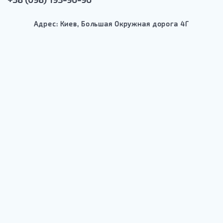
Адрес: Киев, Большая Окружная дорога 4Г