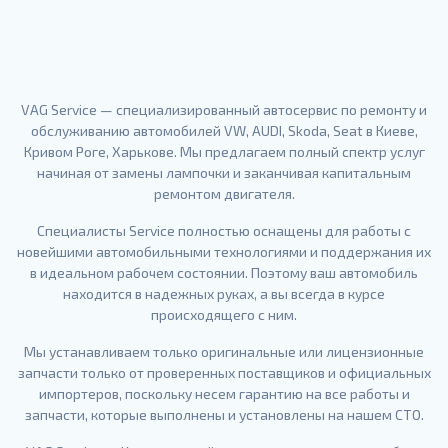
VAG Service — специализированный автосервис по ремонту и
обслуживанию автомобилей VW, AUDI, Skoda, Seat в Киеве,
Кривом Роге, Харькове. Мы предлагаем полный спектр услуг
начиная от замены лампочки и заканчивая капитальным
ремонтом двигателя.
Специалисты Service полностью оснащены для работы с
новейшими автомобильными технологиями и поддержания их
в идеальном рабочем состоянии. Поэтому ваш автомобиль
находится в надежных руках, а вы всегда в курсе
происходящего с ним.
Мы устанавливаем только оригинальные или лицензионные
запчасти только от проверенных поставщиков и официальных
импортеров, поскольку несем гарантию на все работы и
запчасти, которые выполнены и установлены на нашем СТО.