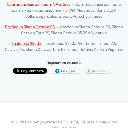
Оригинальные запчасти VAG Киев
— оригинальные запчасти
для немецких автомобилей: BMW, Mercedes-Benz, AUDI,
Volkswagen, Skoda, Seat, Porsche в Киеве
Разборка Skoda Octavia RS
— разборка Skoda Octavia RS, Skoda
Octavia Tour RS, Skoda Octavia A5 RS в Украине
Разборка Skoda
— разборка Skoda, Skoda Tour, Skoda A5,
Octavia RS, Skoda Octavia Tour RS, Skoda Octavia A5 RS в Украине
Поделиться ссылкой:
Telegram
WhatsApp
© 2026 Ремонт двигателей TSI, TFSI, FSI Киев, Кривой Рог,
Харьков Киев